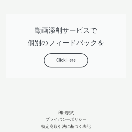
動画添削サービスで
個別のフィードバックを
Click Here
利用規約
プライバシーポリシー
特定商取引法に基づく表記