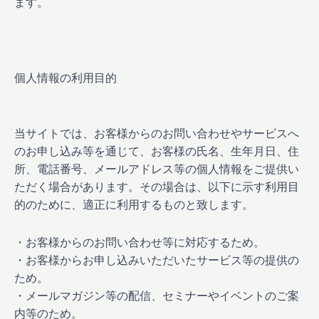
ます。
個人情報の利用目的
当サイトでは、お客様からのお問い合わせやサービスへ
のお申し込み等を通じて、お客様の氏名、生年月日、住
所、電話番号、メールアドレス等の個人情報をご提供い
ただく場合があります。その場合は、以下に示す利用目
的のために、適正に利用するものと致します。
・お客様からのお問い合わせ等に対応するため。
・お客様からお申し込みいただいたサービス等の提供の
ため。
・メールマガジン等の配信、セミナーやイベントのご案
内等のため。