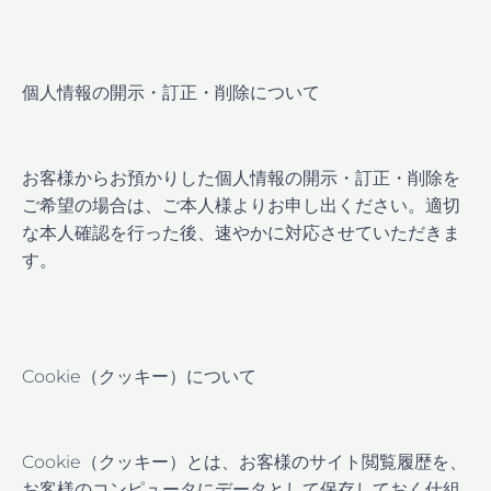
個人情報の開示・訂正・削除について
お客様からお預かりした個人情報の開示・訂正・削除を
ご希望の場合は、ご本人様よりお申し出ください。適切
な本人確認を行った後、速やかに対応させていただきま
す。
Cookie（クッキー）について
Cookie（クッキー）とは、お客様のサイト閲覧履歴を、
お客様のコンピュータにデータとして保存しておく仕組