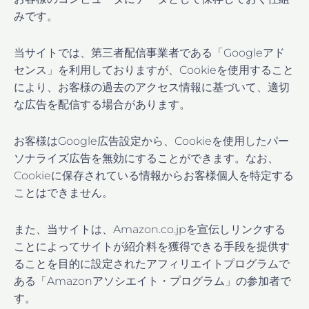
みです。
当サイトでは、第三者配信事業者である「Googleアド
センス」を利用しておりますが、Cookieを使用すること
により、お客様の過去のアクセス情報に基づいて、適切
な広告を配信する場合があります。
お客様はGoogle広告設定から、Cookieを使用したパー
ソナライズ広告を無効にすることができます。なお、
Cookieに保存されている情報からお客様個人を特定する
ことはできません。
また、当サイトは、Amazon.co.jpを宣伝しリンクする
ことによってサイトが紹介料を獲得できる手段を提供す
ることを目的に設定されたアフィリエイトプログラムで
ある「Amazonアソシエイト・プログラム」の参加者で
す。