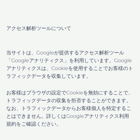
アクセス解析ツールについて
当サイトは、Googleが提供するアクセス解析ツール
「Googleアナリティクス」を利用しています。Google
アナリティクスは、Cookieを使用することでお客様のト
ラフィックデータを収集しています。
お客様はブラウザの設定でCookieを無効にすることで、
トラフィックデータの収集を拒否することができます。
なお、トラフィックデータからお客様個人を特定するこ
とはできません。詳しくはGoogleアナリティクス利用
規約をご確認ください。