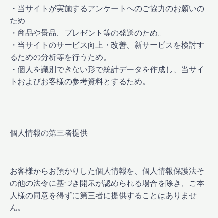
・当サイトが実施するアンケートへのご協力のお願いの
ため
・商品や景品、プレゼント等の発送のため。
・当サイトのサービス向上・改善、新サービスを検討す
るための分析等を行うため。
・個人を識別できない形で統計データを作成し、当サイ
トおよびお客様の参考資料とするため。
個人情報の第三者提供
お客様からお預かりした個人情報を、個人情報保護法そ
の他の法令に基づき開示が認められる場合を除き、ご本
人様の同意を得ずに第三者に提供することはありませ
ん。