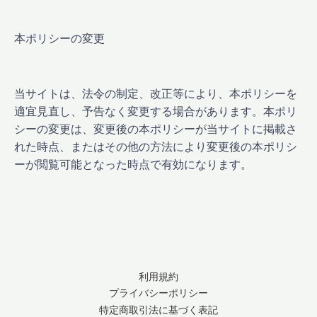
本ポリシーの変更
当サイトは、法令の制定、改正等により、本ポリシーを
適宜見直し、予告なく変更する場合があります。本ポリ
シーの変更は、変更後の本ポリシーが当サイトに掲載さ
れた時点、またはその他の方法により変更後の本ポリシ
ーが閲覧可能となった時点で有効になります。
利用規約
プライバシーポリシー
特定商取引法に基づく表記