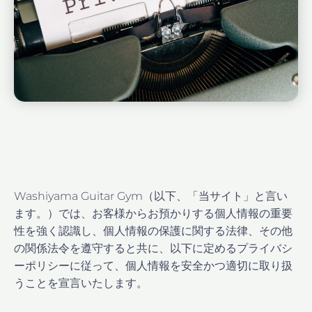
Washiyama Guitar Gym（以下、「当サイト」と言い
ます。）では、お客様からお預かりする個人情報の重要
性を強く認識し、個人情報の保護に関する法律、その他
の関係法令を遵守すると共に、以下に定めるプライバシ
ーポリシーに従って、個人情報を安全かつ適切に取り扱
うことを宣言いたします。