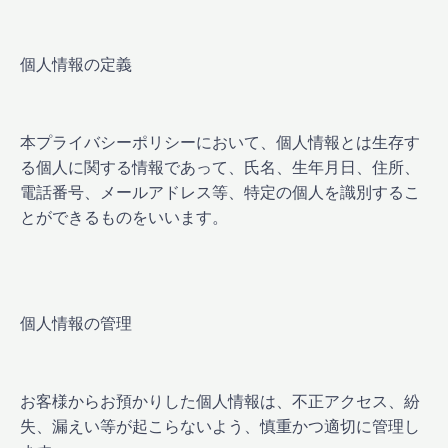
個人情報の定義
本プライバシーポリシーにおいて、個人情報とは生存す
る個人に関する情報であって、氏名、生年月日、住所、
電話番号、メールアドレス等、特定の個人を識別するこ
とができるものをいいます。
個人情報の管理
お客様からお預かりした個人情報は、不正アクセス、紛
失、漏えい等が起こらないよう、慎重かつ適切に管理し