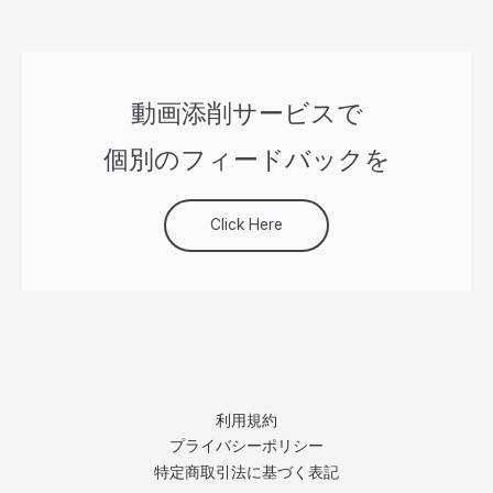
動画添削サービスで
個別のフィードバックを
Click Here
利用規約
プライバシーポリシー
特定商取引法に基づく表記