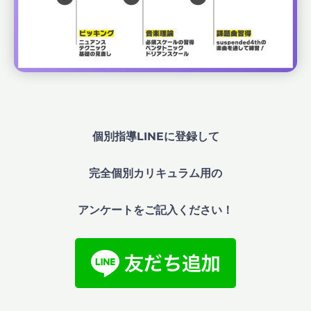
個別指導LINEに登録して
完全個別カリキュラム用の
アンケートをご記入ください！