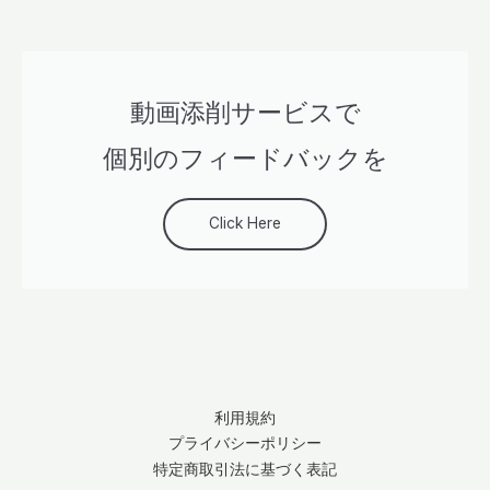
動画添削サービスで
個別のフィードバックを
Click Here
利用規約
プライバシーポリシー
特定商取引法に基づく表記